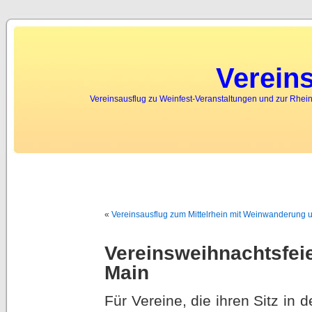
Verein
Vereinsausflug zu Weinfest-Veranstaltungen und zur Rhein
«
Vereinsausflug zum Mittelrhein mit Weinwanderung u
Vereinsweihnachtsfeie
Main
Für Vereine, die ihren Sitz in