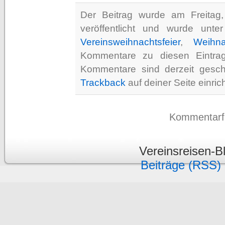
Der Beitrag wurde am Freita
veröffentlicht und wurde unt
Vereinsweihnachtsfeier
,
Weihna
Kommentare zu diesen Eintr
Kommentare sind derzeit gesc
Trackback
auf deiner Seite einric
Kommentarfun
Vereinsreisen-B
Beiträge (RSS)